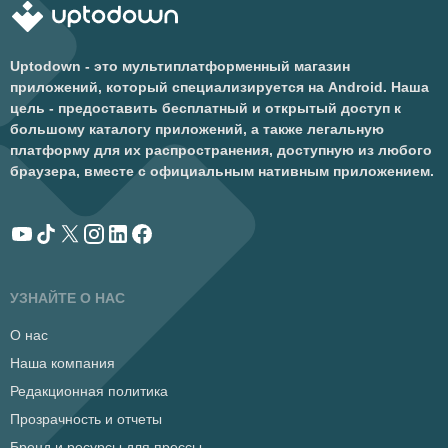
Uptodown - это мультиплатформенный магазин
приложений, который специализируется на Android. Наша
цель - предоставить бесплатный и открытый доступ к
большому каталогу приложений, а также легальную
платформу для их распространения, доступную из любого
браузера, вместе с официальным нативным приложением.
УЗНАЙТЕ О НАС
О нас
Наша компания
Редакционная политика
Прозрачность и отчеты
Бренд и ресурсы для прессы