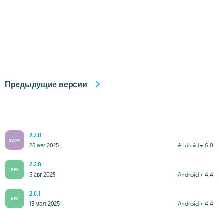
Предыдущие версии
2.3.0
XAPK
28 авг 2025
Android + 6.0
2.2.0
APK
5 авг 2025
Android + 4.4
2.0.1
APK
13 мая 2025
Android + 4.4