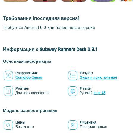
Требования
(последняя версия)
Требуется Android 6.0 или более новая версия
Информация о Subway Runners Dash 2.3.1
Основная информация
Разработчик
Раздел
Gumdrop Games
Экшн и приключения
Рейтинг
Языки
Для всех возрастов
Pусский
еще 45
Модель распространения
Цены
Лицензия
Бесплатно
Проприетарная