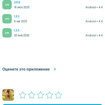
2.0.0
APK
16 июл 2025
Android + 4.4
1.3.5
APK
6 авг 2025
Android + 4.4
1.3.3
APK
20 янв 2026
Android + 4.4
Оцените это приложение