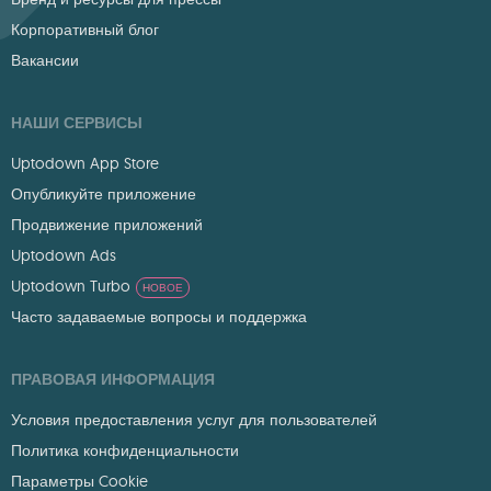
Корпоративный блог
Вакансии
НАШИ СЕРВИСЫ
Uptodown App Store
Опубликуйте приложение
Продвижение приложений
Uptodown Ads
Uptodown Turbo
НОВОЕ
Часто задаваемые вопросы и поддержка
ПРАВОВАЯ ИНФОРМАЦИЯ
Условия предоставления услуг для пользователей
Политика конфиденциальности
Параметры Cookie