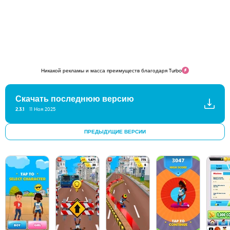
Никакой рекламы и масса преимуществ благодаря Turbo
Скачать последнюю версию
2.3.1
11 Ноя 2025
ПРЕДЫДУЩИЕ ВЕРСИИ