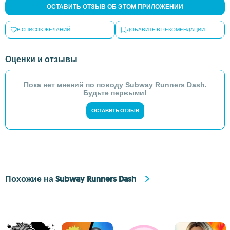
ОСТАВИТЬ ОТЗЫВ ОБ ЭТОМ ПРИЛОЖЕНИИ
В СПИСОК ЖЕЛАНИЙ
ДОБАВИТЬ В РЕКОМЕНДАЦИИ
Оценки и отзывы
Пока нет мнений по поводу Subway Runners Dash.
Будьте первыми!
ОСТАВИТЬ ОТЗЫВ
Похожие на Subway Runners Dash